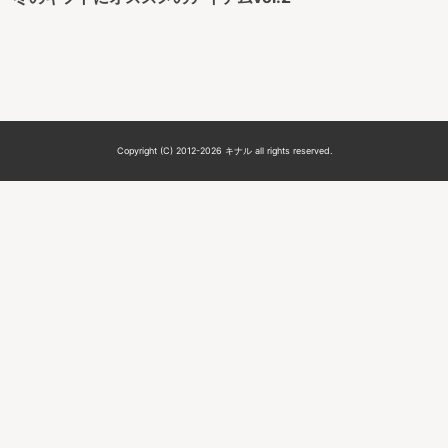
Copyright (C) 2012-2026 キナル all rights reserved.