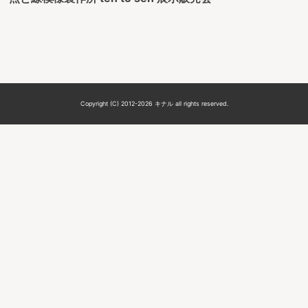
Copyright (C) 2012-2026 キナル all rights reserved.