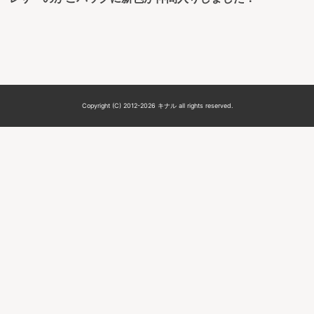
Copyright (C) 2012-2026 キナル all rights reserved.