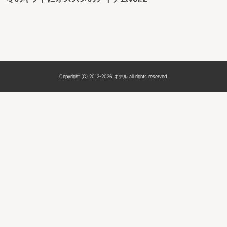
Copyright (C) 2012-2026 キナル all rights reserved.