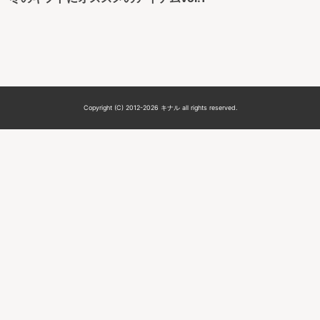
Copyright (C) 2012-2026 キナル all rights reserved.