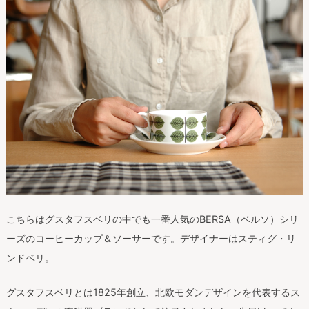
こちらはグスタフスベリの中でも一番人気のBERSA（ベルソ）シリ
ーズのコーヒーカップ＆ソーサーです。デザイナーはスティグ・リ
ンドベリ。
グスタフスベリとは1825年創立、北欧モダンデザインを代表するス