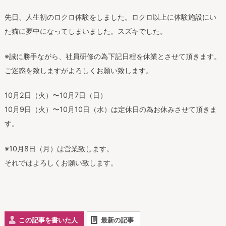
先日、人生初のロクロ体験をしました。ロクロ以上に体験施設にい
た猫に夢中になってしまいました。スズキでした。
※誠に勝手ながら、社員研修の為下記日程を休業とさせて頂きます。
ご迷惑を致しますがよろしくお願い致します。
10月2日（火）〜10月7日（日）
10月9日（火）〜10月10日（水）は定休日の為お休みさせて頂きま
す。
※10月8日（月）は営業致します。
それではよろしくお願い致します。
この記事を書いた人
最新の記事