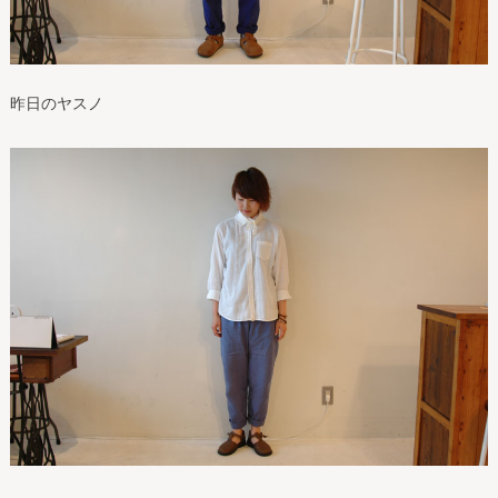
昨日のヤスノ