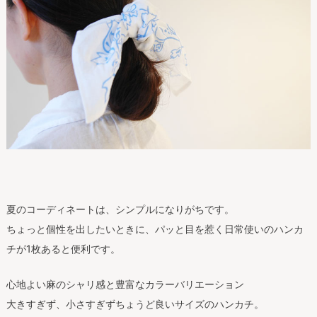
夏のコーディネートは、シンプルになりがちです。
ちょっと個性を出したいときに、パッと目を惹く日常使いのハンカ
チが1枚あると便利です。
心地よい麻のシャリ感と豊富なカラーバリエーション
大きすぎず、小さすぎずちょうど良いサイズのハンカチ。