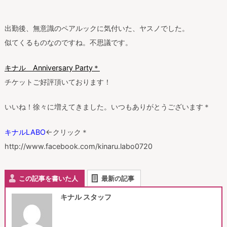
出勤後、無意識のペアルックに気付いた、ヤスノでした。
似てくるものなのですね。不思議です。
キナル Anniversary Party＊
チケットご好評頂いております！
いいね！徐々に増えてきました。いつもありがとうございます＊
キナルLABO
←クリック＊
http://www.facebook.com/kinaru.labo0720
この記事を書いた人
最新の記事
キナル スタッフ