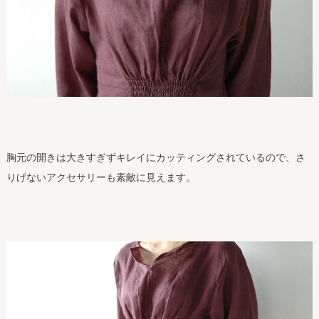
胸元の開きは大きすぎずキレイにカッティングされているので、さ
りげないアクセサリーも素敵に見えます。