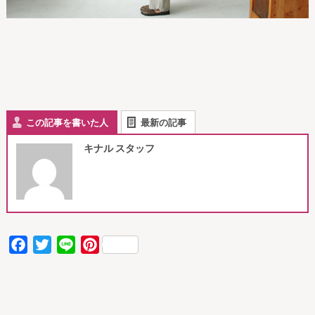
この記事を書いた人
最新の記事
キナル スタッフ
Facebook
Twitter
Line
Pinterest