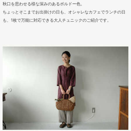
秋口を思わせる様な深みのあるボルドー色。
ちょっとそこまでお出掛けの日も、オシャレなカフェでランチの日
も、1枚で万能に対応できる大人チュニックのご紹介です。