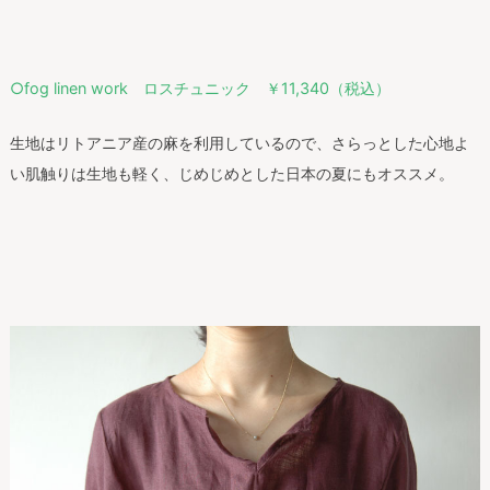
○fog linen work ロスチュニック ￥11,340（税込）
生地はリトアニア産の麻を利用しているので、さらっとした心地よ
い肌触りは生地も軽く、じめじめとした日本の夏にもオススメ。