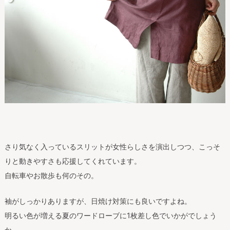
さり気なく入っているスリットが女性らしさを演出しつつ、こっそ
りと動きやすさも応援してくれています。
自転車やお散歩も何のその。
袖がしっかりありますが、日焼け対策にも良いですよね。
明るい色が増える夏のワードローブに1枚差し色でいかがでしょう
か。