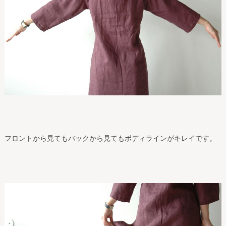
フロントから見てもバックから見てもボディラインがキレイです。