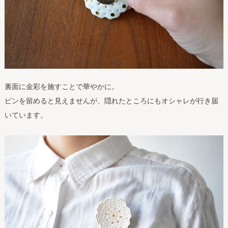
裏面に金彩を施すことで華やかに。
ピンを留めると見えませんが、隠れたところにもオシャレが行き届
いています。