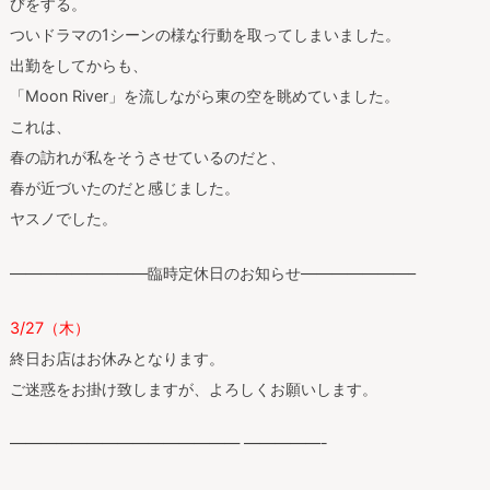
びをする。
ついドラマの1シーンの様な行動を取ってしまいました。
出勤をしてからも、
「Moon River」を流しながら東の空を眺めていました。
これは、
春の訪れが私をそうさせているのだと、
春が近づいたのだと感じました。
ヤスノでした。
—————————臨時定休日のお知らせ———————–
3/27（木）
終日お店はお休みとなります。
ご迷惑をお掛け致しますが、よろしくお願いします。
——————————————— —————-