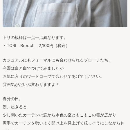
トリの模様は一点一点異なります。
・TORI Brooch 2,100円（税込）
カジュアルにもフォーマルにも合わせられるブローチたち、
今回は白と白でつけてみましたが
お気に入りのワードローブで合わせてあげてください。
雰囲気がだいぶ変わりますよ＊
春分の日。
朝、起きると
少し開いたカーテンの窓から水色の空ともこもこの雲が広がり
両手でカーテンを勢いよく開け上を見上げて眩しそうにしながら伸