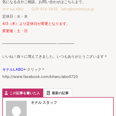
気になる点やご相談、お問い合わせはこちらまで。
キナルLABO 028-612-5618 labo@nonversus.jp
定休日：火・水
4/3（木）より定休日が変更となります。
変更後：土・日
——————————————— ————–
いいね！徐々に増えてきました。いつもありがとうございます＊
キナルLABO
←クリック＊
http://www.facebook.com/kinaru.labo0720
この記事を書いた人
最新の記事
キナル スタッフ