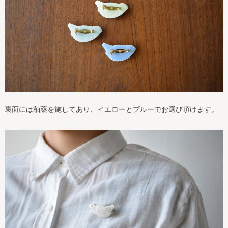
裏面には釉薬を施してあり、イエローとブルーでお選び頂けます。