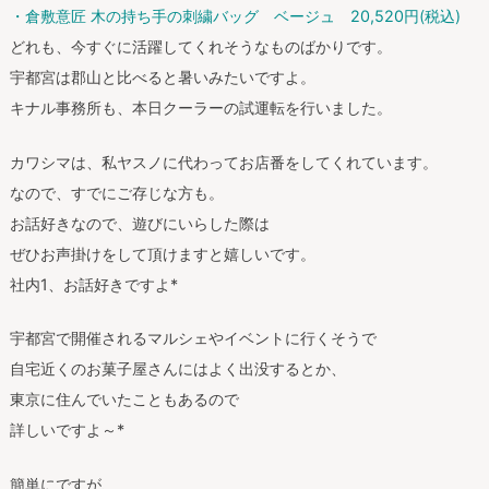
・倉敷意匠 木の持ち手の刺繍バッグ ベージュ 20,520円(税込)
どれも、今すぐに活躍してくれそうなものばかりです。
宇都宮は郡山と比べると暑いみたいですよ。
キナル事務所も、本日クーラーの試運転を行いました。
カワシマは、私ヤスノに代わってお店番をしてくれています。
なので、すでにご存じな方も。
お話好きなので、遊びにいらした際は
ぜひお声掛けをして頂けますと嬉しいです。
社内1、お話好きですよ*
宇都宮で開催されるマルシェやイベントに行くそうで
自宅近くのお菓子屋さんにはよく出没するとか、
東京に住んでいたこともあるので
詳しいですよ～*
簡単にですが、