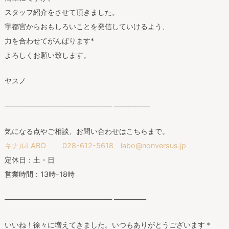
スタッフ紹介をさせて頂きました。
宇都宮からおもしろいことを発信していけるよう、
力を合わせてがんばります*
よろしくお願い致します。
ヤスノ
——————————————— —————
気になる点やご相談、お問い合わせはこちらまで。
キナルLABO 028-612-5618 labo@nonversus.jp
定休日：土・日
営業時間：13時-18時
——————————————— ————–
いいね！徐々に増えてきました。いつもありがとうございます＊