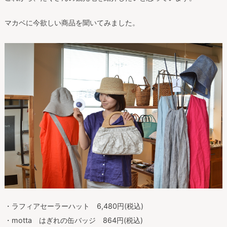
マカベに今欲しい商品を聞いてみました。
・ラフィアセーラーハット 6,480円(税込)
・motta はぎれの缶バッジ 864円(税込)