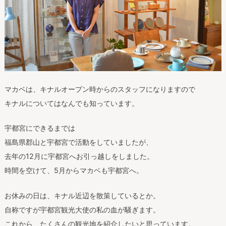
マカベは、キナルオープン時からのスタッフになりますので
キナルについてはなんでも知っています。
宇都宮にできるまでは
福島県郡山と宇都宮で活動をしていましたが、
去年の12月に宇都宮へお引っ越しをしました。
時間を空けて、5月からマカベも宇都宮へ。
お休みの日は、キナル近辺を散策しているとか。
自称ですが宇都宮観光大使の私の血が騒ぎます。
これから、たくさんの観光地を紹介したいと思っています。