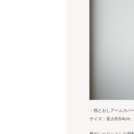
・指とおしアームカバー
サイズ：長さ約54cm、
麻のシャリッとした肌