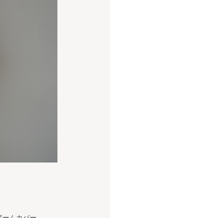
アームカバー。