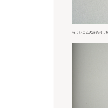
程よいゴムの締め付け