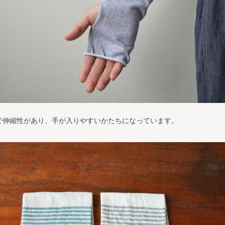
で伸縮性があり、手が入りやすいかたちになっています。