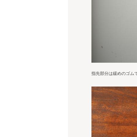
指先部分は緩めのゴム