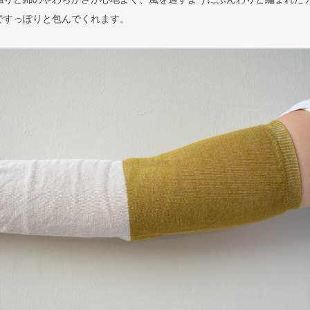
ですっぽりと包んでくれます。