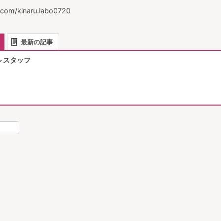
.com/kinaru.labo0720
最新の記事
 スタッフ
nterest