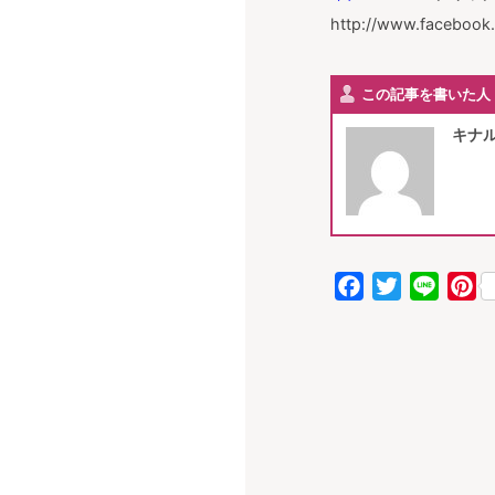
http://www.facebook
この記事を書いた人
キナル
Facebook
Twitter
Line
Pi