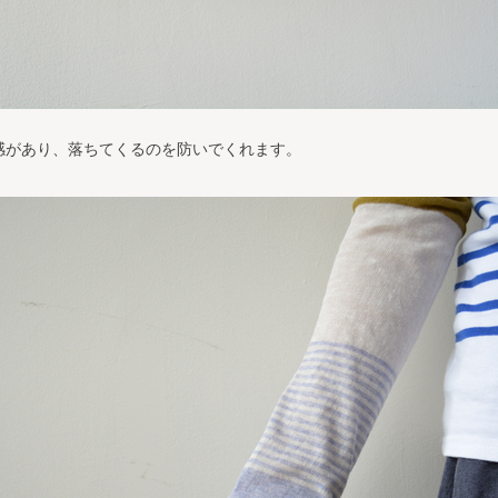
感があり、落ちてくるのを防いでくれます。