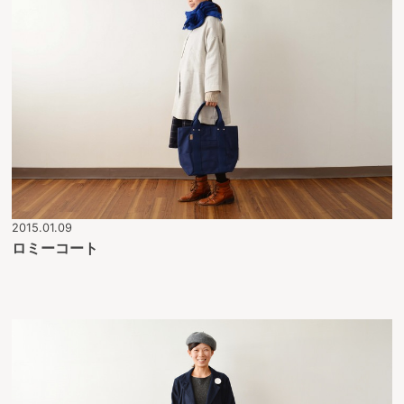
2015.01.09
ロミーコート