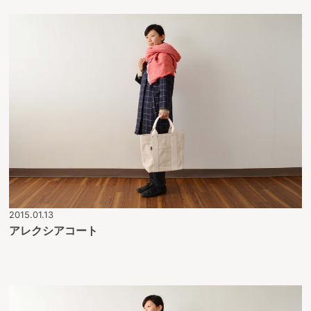
2015.01.13
アレクシアコート