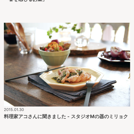
2015.01.30
料理家アコさんに聞きました - スタジオMの器のミリョク