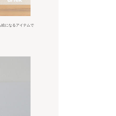
も絵になるアイテムで