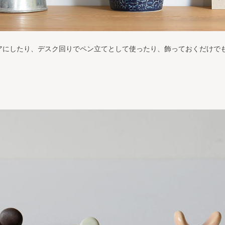
アにしたり、デスク回りでペン立てとして使ったり、飾っておくだけで