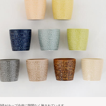
模様がカップ全体に隙間なく施されています。