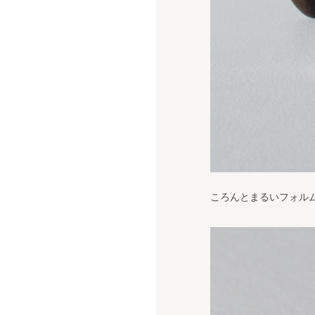
ころんとまるいフォル