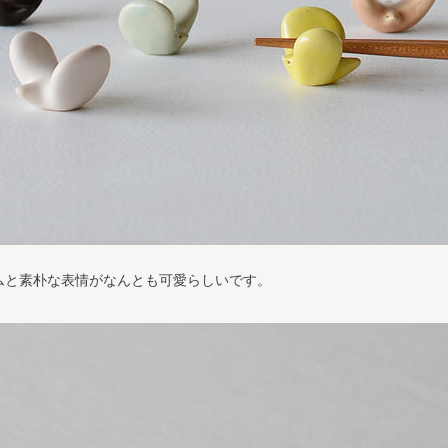
ムと素朴な表情がなんとも可愛らしいです。