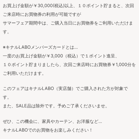
お買上げ金額が￥30,000(税込)以上、１０ポイント貯まると、次回
ご来店時にお買物券の利用が可能ですが
サマーフェア期間中は、ご購入当日にお買物券をご利用いただけま
す。
※キナルLABOメンバーズカードとは…
一度のお買上げ金額が￥3,000（税込）で１ポイント進呈、
１０ポイント貯まりましたら、次回ご来店時にお買物券￥1,000分を
ご利用いただけます。
このフェアはキナルLABO（実店舗）でご購入された方が対象で
す。
また、SALE品は除外です。予めご了承くださいませ。
ぜひ、この機会に、家具やカーテン、お洋服など…
キナルLABOでのお買物をお楽しみください！