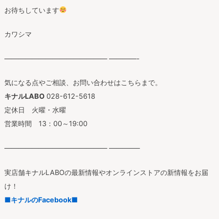
お待ちしています
カワシマ
——————————————— ————-
気になる点やご相談、お問い合わせはこちらまで。
キナルLABO
028-612-5618
定休日 火曜・水曜
営業時間 13：00～19:00
——————————————— ————–
実店舗キナルLABOの最新情報やオンラインストアの新情報をお届
け！
■キナルのFacebook■