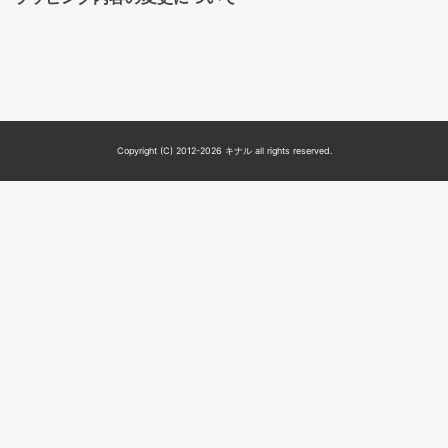
Copyright (C) 2012-2026 キナル all rights reserved.