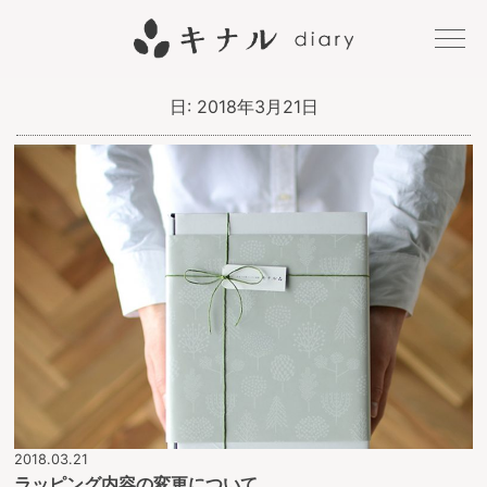
キナル
日:
2018年3月21日
diary
2018.03.21
ラッピング内容の変更について