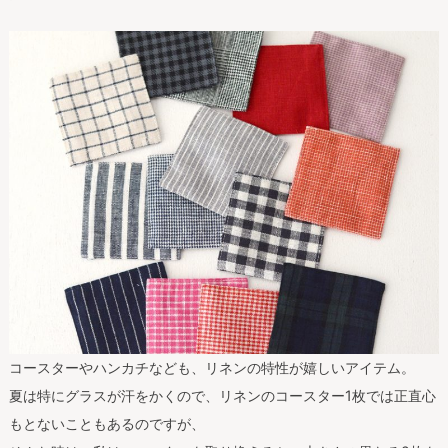
コースターやハンカチなども、リネンの特性が嬉しいアイテム。
夏は特にグラスが汗をかくので、リネンのコースター1枚では正直心
もとないこともあるのですが、