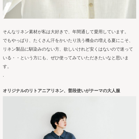
そんなリネン素材が私は大好きで、年間通して愛用しています。
でもやっぱり、たくさん汗をかいたり洗う機会の増える夏にこそ、
リネン製品に馴染みのない方、欲しいけれど安くはないので迷って
いる・・という方にも、ぜひ使ってみていただきたいなと思いま
す。
.
オリジナルのリトアニアリネン、普段使いがテーマの大人服