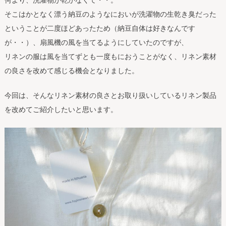
そこはかとなく漂う納豆のようなにおいが洗濯物の生乾き臭だった
ということが二度ほどあったため（納豆自体は好きなんです
が・・）、扇風機の風を当てるようにしていたのですが、
リネンの服は風を当てずとも一度もにおうことがなく、リネン素材
の良さを改めて感じる機会となりました。
今回は、そんなリネン素材の良さとお取り扱いしているリネン製品
を改めてご紹介したいと思います。