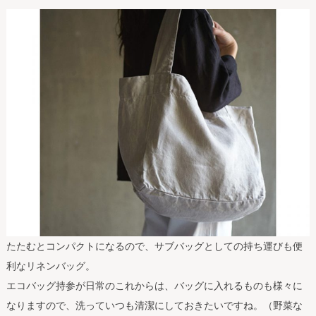
たたむとコンパクトになるので、サブバッグとしての持ち運びも便
利なリネンバッグ。
エコバッグ持参が日常のこれからは、バッグに入れるものも様々に
なりますので、洗っていつも清潔にしておきたいですね。（野菜な