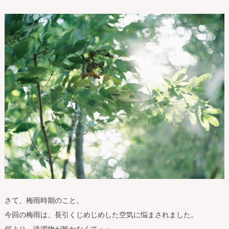
さて、梅雨時期のこと。
今回の梅雨は、長引くじめじめした空気に悩まされました。
何より、洗濯物が乾かなくて・・。