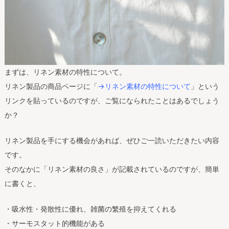
まずは、リネン素材の特性について。
リネン製品の商品ページに「
→リネン素材の特性について
」という
リンクを貼っているのですが、ご覧になられたことはあるでしょう
か？
リネン製品を手にする機会があれば、ぜひご一読いただきたい内容
です。
そのなかに「リネン素材の良さ」が記載されているのですが、簡単
に書くと、
・吸水性・発散性に優れ、雑菌の繁殖を抑えてくれる
・サーモスタット的機能がある