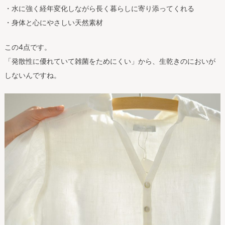
・水に強く経年変化しながら長く暮らしに寄り添ってくれる
・身体と心にやさしい天然素材
この4点です。
「発散性に優れていて雑菌をためにくい」から、生乾きのにおいが
しないんですね。