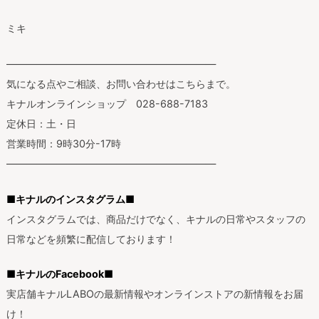
ミキ
—————————————————————
気になる点やご相談、お問い合わせはこちらまで。
キナルオンラインショップ 028-688-7183
定休日：土・日
営業時間：9時30分-17時
—————————————————————
■キナルのインスタグラム■
インスタグラムでは、商品だけでなく、キナルの日常やスタッフの
日常などを頻繁に配信しております！
■キナルのFacebook■
実店舗キナルLABOの最新情報やオンラインストアの新情報をお届
け！