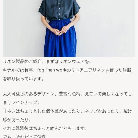
リネン製品のご紹介、まずはリネンウェアを。
キナルでは長年、fog linen workのリトアニアリネンを使った洋服
を取り扱っています。
大人可愛さのあるデザイン、豊富な色柄。見ていて楽しくなってし
まうラインナップ。
リネンはちょっとした個体差があったり、ネップがあったり、透け
感があったり。
それに洗濯後はちょっと縮んだりもします。
でも、それだって個性。