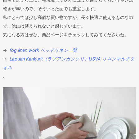
乾きが早いので、そういった面でも重宝します。
私にとっては少し高価な買い物ですが、長く快適に使えるものなの
で、他には替えられないと感じています。
気になる方はぜひ、商品ページをチェックしてみてくださいね。
→
fog linen work ベッドリネン一覧
→
Lapuan Kankurit（ラプアンカンクリ）USVA リネンマルチタ
オル
.