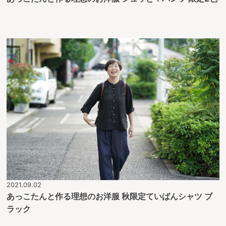
2021.09.02
あっこたんと作る理想のお洋服 秋限定ていばんシャツ ブ
ラック