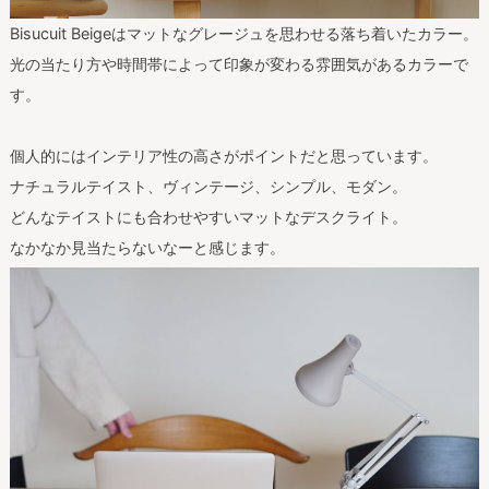
Bisucuit Beigeはマットなグレージュを思わせる落ち着いたカラー。
光の当たり方や時間帯によって印象が変わる雰囲気があるカラーで
す。
個人的にはインテリア性の高さがポイントだと思っています。
ナチュラルテイスト、ヴィンテージ、シンプル、モダン。
どんなテイストにも合わせやすいマットなデスクライト。
なかなか見当たらないなーと感じます。