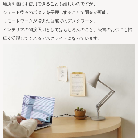
場所を選ばず使用できることも嬉しいのですが、
シェード後ろのボタンを長押しすることで調光が可能。
リモートワークが増えた自宅でのデスクワーク。
インテリアの間接照明としてはもちろんのこと、読書のお供にも幅
広く活躍してくれるデスクライトになっています。