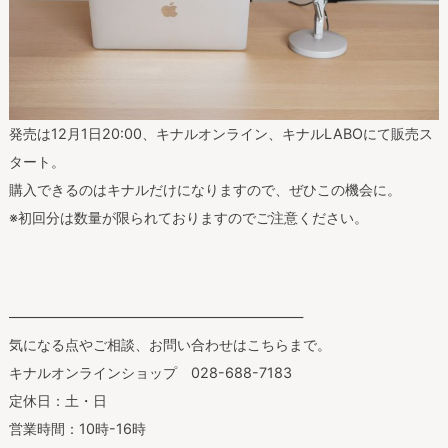
発売は12月1日20:00、キナルオンライン、キナルLABOにて販売ス
タート。
購入できるのはキナルだけになりますので、ぜひこの機会に。
※初回分は数量が限られておりますのでご注意ください。
—————————————————————
気になる点やご相談、お問い合わせはこちらまで。
キナルオンラインショップ
028-688-7183
定休日：土・日
営業時間：
10
時
-16
時