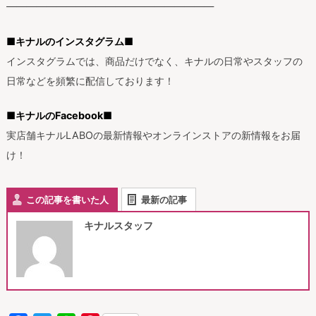
—————————————————————
■
キナルのインスタグラム■
インスタグラムでは、商品だけでなく、キナルの日常やスタッフの
日常などを頻繁に配信しております！
■
キナルの
Facebook
■
実店舗キナル
LABO
の最新情報やオンラインストアの新情報をお届
け！
この記事を書いた人
最新の記事
キナルスタッフ