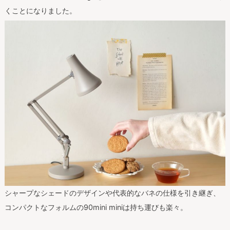
くことになりました。
シャープなシェードのデザインや代表的なバネの仕様を引き継ぎ、
コンパクトなフォルムの90mini miniは持ち運びも楽々。