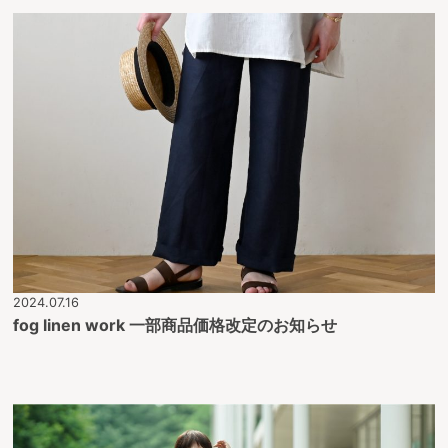
2024.07.16
fog linen work 一部商品価格改定のお知らせ