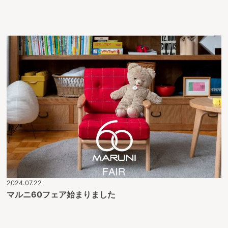
2024.07.22
マルニ60フェア始まりました