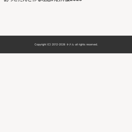
Copyright (C) 2012-2026 キナル all rights reserved.