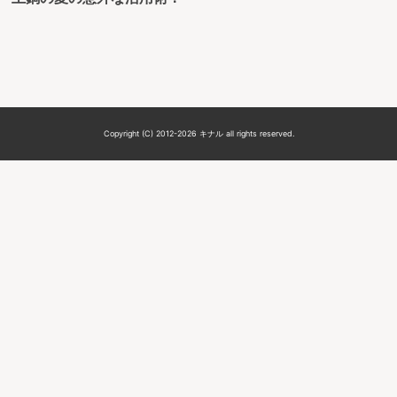
Copyright (C) 2012-2026 キナル all rights reserved.