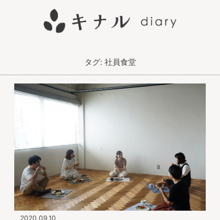
タグ:
社員食堂
2020.09.10