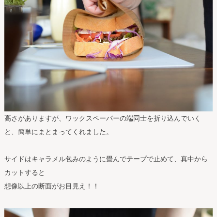
高さがありますが、ワックスペーパーの端同士を折り込んでいく
と、簡単にまとまってくれました。
サイドはキャラメル包みのように畳んでテープで止めて、真中から
カットすると
想像以上の断面がお目見え！！