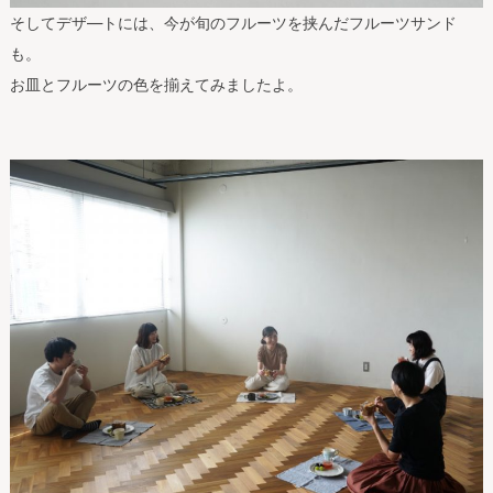
そしてデザ―トには、今が旬のフルーツを挟んだフルーツサンド
も。
お皿とフルーツの色を揃えてみましたよ。