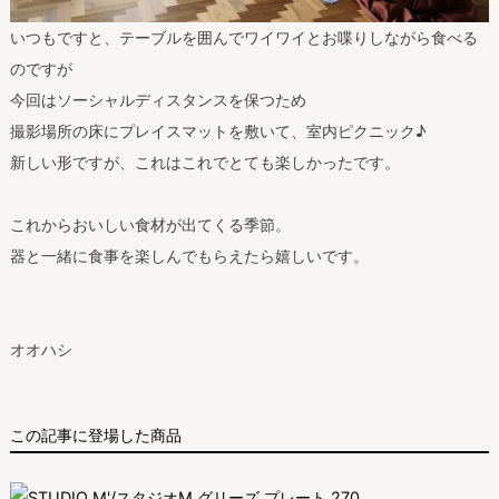
いつもですと、テーブルを囲んでワイワイとお喋りしながら食べる
のですが
今回はソーシャルディスタンスを保つため
撮影場所の床にプレイスマットを敷いて、室内ピクニック♪
新しい形ですが、これはこれでとても楽しかったです。
これからおいしい食材が出てくる季節。
器と一緒に食事を楽しんでもらえたら嬉しいです。
オオハシ
この記事に登場した商品