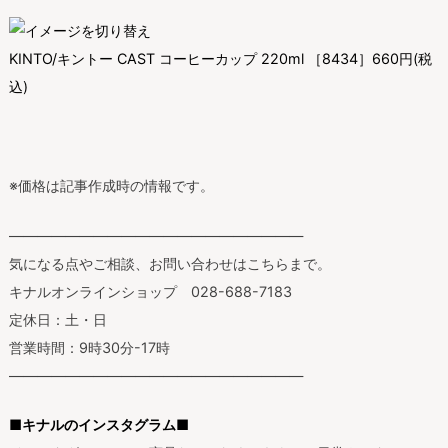
KINTO/キントー CAST コーヒーカップ 220ml ［8434］
660円
(税
込)
※価格は記事作成時の情報です。
—————————————————————
気になる点やご相談、お問い合わせはこちらまで。
キナルオンラインショップ 028-688-7183
定休日：土・日
営業時間：9時30分-17時
—————————————————————
■キナルのインスタグラム■