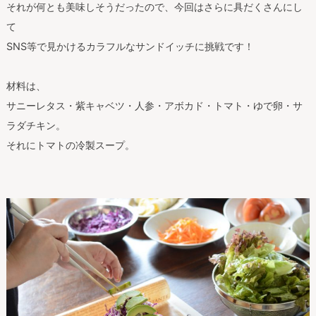
それが何とも美味しそうだったので、今回はさらに具だくさんにし
て
SNS等で見かけるカラフルなサンドイッチに挑戦です！
材料は、
サニーレタス・紫キャベツ・人参・アボカド・トマト・ゆで卵・サ
ラダチキン。
それにトマトの冷製スープ。