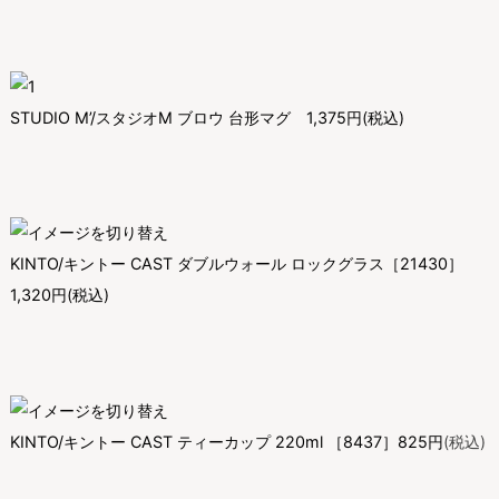
STUDIO M’/スタジオM ブロウ 台形マグ
1,375円
(税込)
KINTO/キントー CAST ダブルウォール ロックグラス［21430］
1,320円
(税込)
KINTO/キントー CAST ティーカップ 220ml ［8437］
825円
(税込)