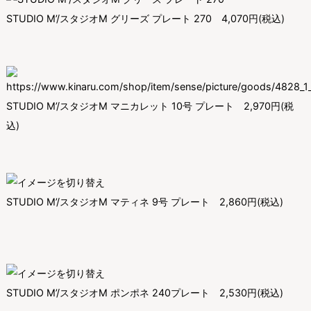
STUDIO M’/スタジオM グリーズ プレート 270
4,070円
(税込)
STUDIO M’/スタジオM マニカレット 10号 プレート
2,970円
(税
込)
STUDIO M’/スタジオM マティネ 9号 プレート
2,860円
(税込)
STUDIO M’/スタジオM ポンポネ 240プレート
2,530円
(税込)