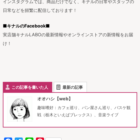
インスタグラムでは、商品だけでなく、キナルの日常やスタッフの
日常などを頻繁に配信しております！
■キナルのFacebook■
実店舗キナルLABOの最新情報やオンラインストアの新情報をお届
け！
この記事を書いた人
最新の記事
オオハシ【web】
趣味嗜好：カフェ巡り、パン屋さん巡り、バスケ観
戦（栃木といえばブレックス）、音楽ライブ