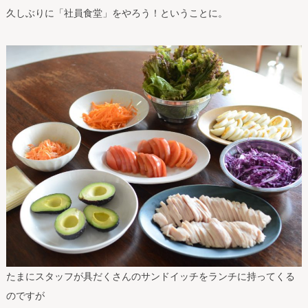
久しぶりに「社員食堂」をやろう！ということに。
たまにスタッフが具だくさんのサンドイッチをランチに持ってくる
のですが