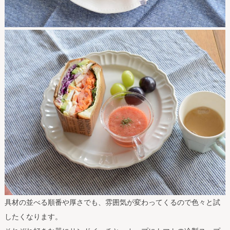
具材の並べる順番や厚さでも、雰囲気が変わってくるので色々と試
したくなります。