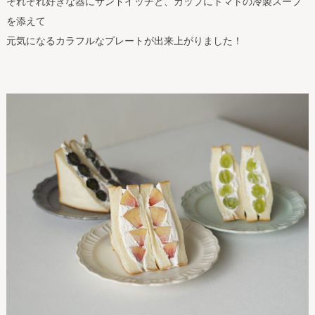
それぞれ好きな器にサンドイッチと、カップにトマトの冷製スープ
を添えて
元気になるカラフルなプレートが出来上がりました！