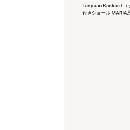
Lanpuan Kanku
付きショール MARIA