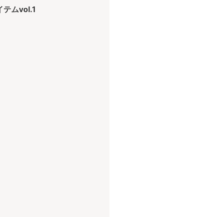
ムvol.1