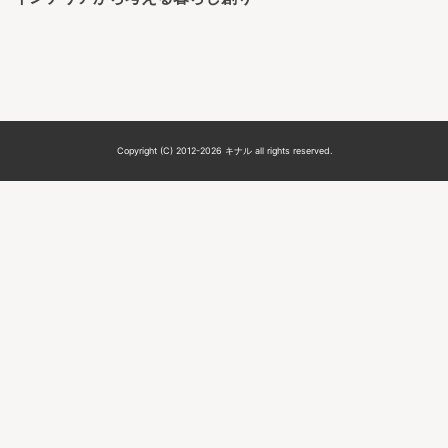
Copyright (C) 2012-2026 キナル all rights reserved.