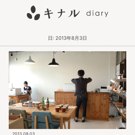
日:
2013年8月3日
2013.08.03