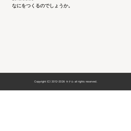
なにをつくるのでしょうか。
Copyright (C) 2012-2026 キナル all rights reserved.