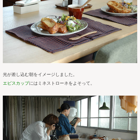
光が差し込む朝をイメージしました。
エピスカップ
にはミネストローネをよそって。