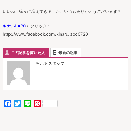
いいね！徐々に増えてきました。いつもありがとうございます＊
キナルLABO
←クリック＊
http://www.facebook.com/kinaru.labo0720
この記事を書いた人
最新の記事
キナル スタッフ
Facebook
Twitter
Line
Pinterest