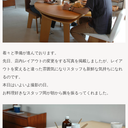
着々と準備が進んでおります。
先日、店内レイアウトの変更をする写真を掲載しましたが、レイア
ウトを変えると違った雰囲気になりスタッフも新鮮な気持ちになれ
るのです。
本日はいよいよ撮影の日。
お料理好きなスタッフ岡が朝から腕を振るってくれました。