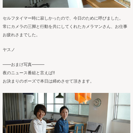
セルフタイマー時に寂しかったので、今日のために呼びました。
常にカメラの三脚と行動を共にしてくれたカメラマンさん、お仕事
お疲れさまでした。
ヤスノ
——おまけ写真———
夜のニュース番組と言えば!!
お決まりのポーズで本日は締めさせて頂きます。