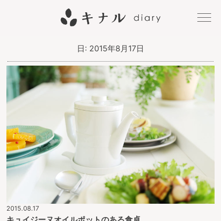
キナル
日:
2015年8月17日
diary
2015.08.17
キュイジーヌオイルポットのある食卓