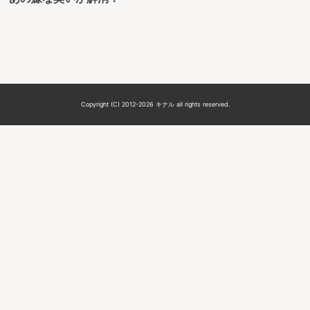
Copyright (C) 2012-2026 キナル all rights reserved.