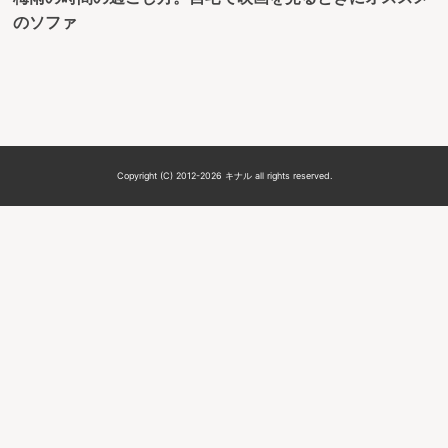
のソファ
Copyright (C) 2012-2026 キナル all rights reserved.