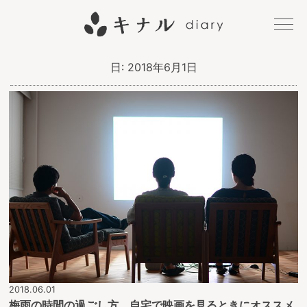
キナル
日:
2018年6月1日
diary
2018.06.01
梅雨の時間の過ごし方。自宅で映画を見るときにオススメ