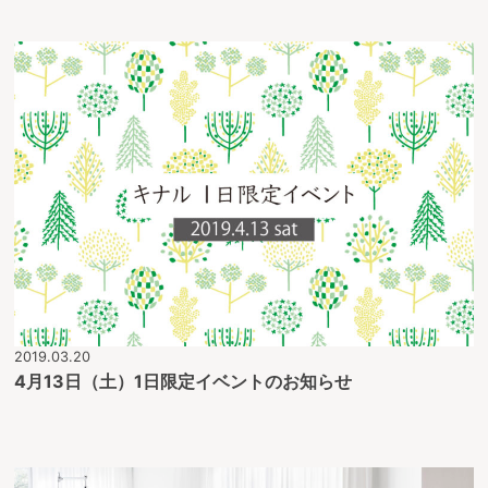
2019.03.20
4月13日（土）1日限定イベントのお知らせ