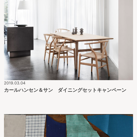
2019.03.04
カールハンセン＆サン ダイニングセットキャンペーン