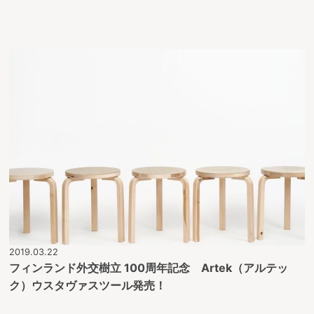
2019.03.22
フィンランド外交樹立 100周年記念 Artek（アルテッ
ク）ウスタヴァスツール発売！