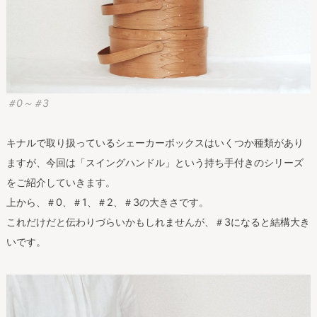
＃0～＃3
キナルで取り扱っているシェーカーボックスはいくつか種類があり
ますが、今回は「スイングハンドル」という持ち手付きのシリーズ
をご紹介していきます。
上から、＃0、＃1、＃2、＃3の大きさです。
これだけだと伝わりづらいかもしれませんが、＃3になると結構大き
いです。