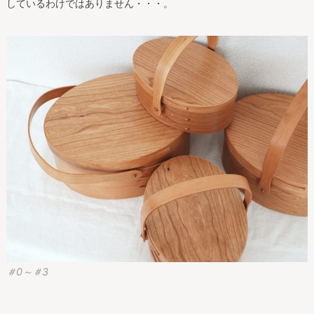
しているわけではありません・・・。
＃0～＃3