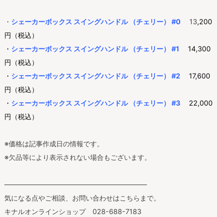
・
シェーカーボックス スイングハンドル （チェリー） #0
13
,200
円（税込）
・
シェーカーボックス スイングハンドル （チェリー） #1
14,300
円（税込）
・
シェーカーボックス スイングハンドル （チェリー） #2
17,600
円（税込）
・
シェーカーボックス スイングハンドル （チェリー） #3
22,000
円（税込）
※価格は記事作成日の情報です。
※欠品等により表示されない場合もございます。
—————————————————————
気になる点やご相談、お問い合わせはこちらまで。
キナルオンラインショップ 028-688-7183