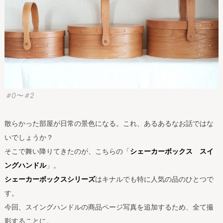
＃0〜＃2
散らかった部屋が日常の景色になる。これ、あるあるなお話ではな
いでしょうか？
そこで舞い降りてきたのが、こちらの「
シェーカーボックス スイ
ングハンドル
」。
シェーカーボックスシリーズ
はキナルでも特に人気の品のひとつで
す。
今回、スイングハンドルの商品ページ写真を追加するため、全て撮
影することに。