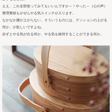
ええ、これ全部使ってみてもいいんですか～！やった～（心の声）
整理整頓もがぜんやる気スイッチが入ります。
なかなか腰が上がらない、そういうものには、テンションの上がる
何か、が欲しいですよね。
自ずとやる気が出る何か、やる気を維持することができる何か。