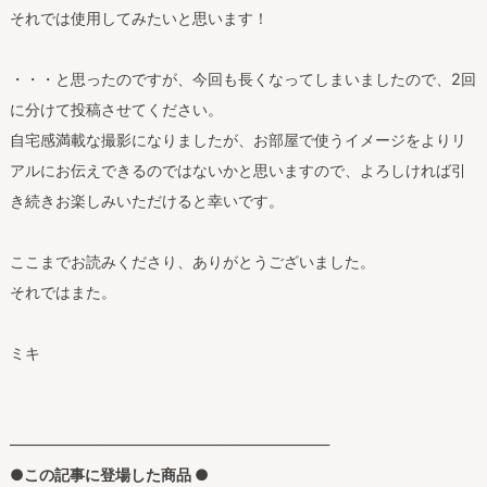
それでは使用してみたいと思います！
・・・と思ったのですが、今回も長くなってしまいましたので、2回
に分けて投稿させてください。
自宅感満載な撮影になりましたが、お部屋で使うイメージをよりリ
アルにお伝えできるのではないかと思いますので、よろしければ引
き続きお楽しみいただけると幸いです。
ここまでお読みくださり、ありがとうございました。
それではまた。
ミキ
—————————————————————
●
この記事に登場した商品
●