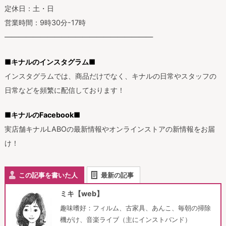
定休日：土・日
営業時間：9時30分-17時
—————————————————————
■キナルのインスタグラム■
インスタグラムでは、商品だけでなく、キナルの日常やスタッフの
日常などを頻繁に配信しております！
■キナルのFacebook■
実店舗キナルLABOの最新情報やオンラインストアの新情報をお届
け！
この記事を書いた人
最新の記事
ミキ【web】
趣味嗜好：フィルム、古家具、あんこ、毎朝の掃除
機がけ、音楽ライブ（主にインストバンド）