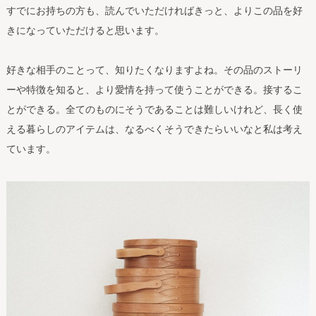
すでにお持ちの方も、読んでいただければきっと、よりこの品を好
きになっていただけると思います。
好きな相手のことって、知りたくなりますよね。その品のストーリ
ーや特徴を知ると、より愛情を持って使うことができる。接するこ
とができる。全てのものにそうであることは難しいけれど、長く使
える暮らしのアイテムは、なるべくそうできたらいいなと私は考え
ています。