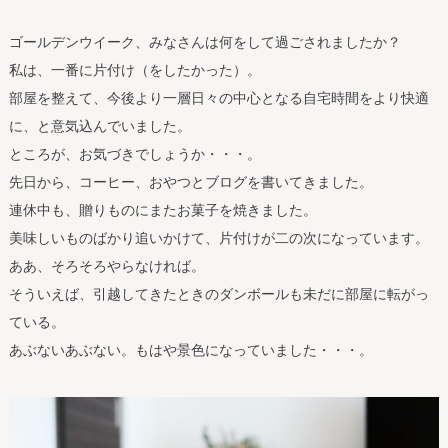
ゴールデンウイーク、みなさんは何をして過ごされましたか？
私は、一番に片付け（をしたかった）。
部屋を整えて、今後より一層日々の中心となる自宅時間をより快適
に、と意気込んでいました。
ところが、お気づきでしょうか・・・。
先日から、コーヒー、おやつとブログを書いてきました。
連休中も、贈りものにまたお菓子を焼きました。
美味しいものばかり追いかけて、片付けが二の次になっています。
ああ、そろそろやらなければ。
そういえば、引越してきたときのダンボールも未だに部屋に転がっ
ている。
あぶないあぶない。もはや景色になっていました・・・。