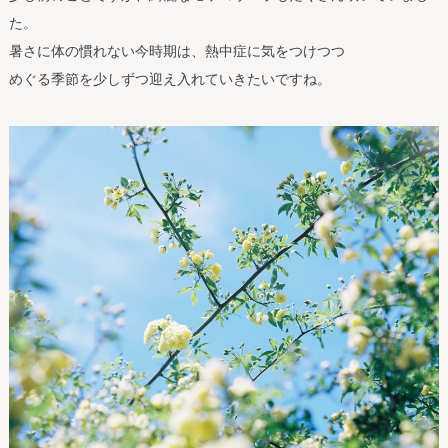
た。
暑さに体の慣れない今時期は、熱中症に気をつけつつ
めぐる季節を少しずつ迎え入れていきたいですね。