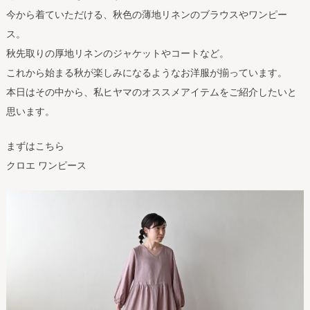
今から着ていただける、秋色の薄地リネンのブラウスやワンピー
ス。
秋先取りの厚地リネンのジャケットやコートなど。
これから始まる秋が楽しみになるようなお洋服が揃っています。
本日はその中から、私ヒヤマのオススメアイテムをご紹介したいと
思います。
まずはこちら
クロエ ワンピース