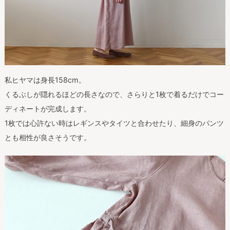
私ヒヤマは身長158cm。
くるぶしが隠れるほどの長さなので、さらりと1枚で着るだけでコー
ディネートが完成します。
1枚では心許ない時はレギンスやタイツと合わせたり、細身のパンツ
とも相性が良さそうです。