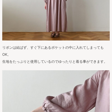
リボンは結ばず、すぐ下にあるポケットの中に入れてしまっても
OK。
生地をたっぷりと使用しているのでゆったりと着る事ができます。