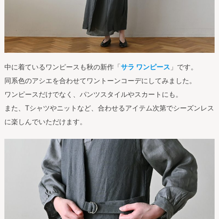
中に着ているワンピースも秋の新作「
サラ ワンピース
」です。
同系色のアシエを合わせてワントーンコーデにしてみました。
ワンピースだけでなく、パンツスタイルやスカートにも。
また、Tシャツやニットなど、合わせるアイテム次第でシーズンレス
に楽しんでいただけます。