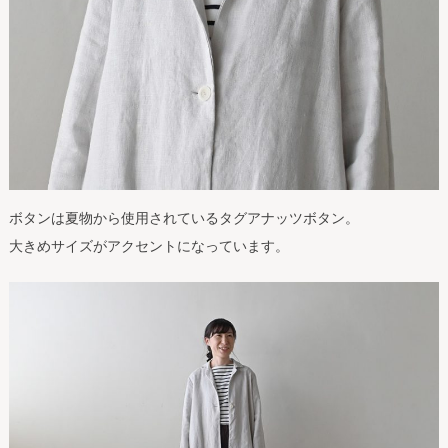
ボタンは夏物から使用されているタグアナッツボタン。
大きめサイズがアクセントになっています。