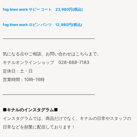
fog linen work サビー コート 23,980円(税込)
fog linen work ロビン パンツ 12,980円(税込)
—————————————————————–
気になる点やご相談、お問い合わせはこちらまで。
キナルオンラインショップ 028-688-7183
定休日：土・日
営業時間：10時-16時
—————————————————————–
■キナルのインスタグラム■
インスタグラムでは、商品だけでなく、キナルの日常やスタッフの
日常などを頻繁に配信しております！