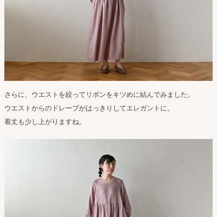
さらに、ウエストを絞ってリボンをキツめに結んでみました。
ウエストからのドレープがはっきりしてエレガントに。
着丈も少し上がりますね。