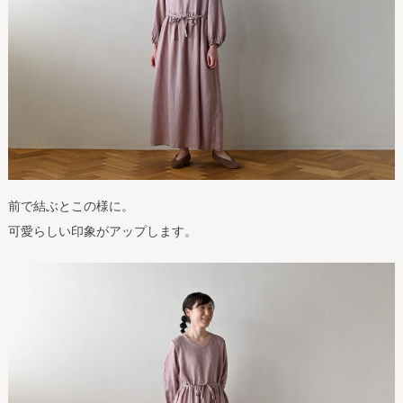
前で結ぶとこの様に。
可愛らしい印象がアップします。