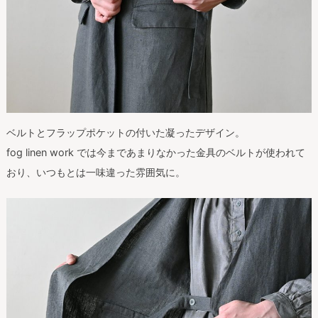
ベルトとフラップポケットの付いた凝ったデザイン。
fog linen work では今まであまりなかった金具のベルトが使われて
おり、いつもとは一味違った雰囲気に。