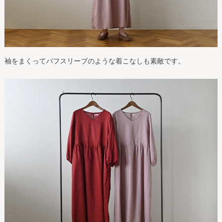
袖をまくってパフスリーブのような着こなしも素敵です。