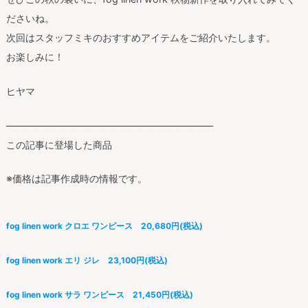
ださいね。
次回はスタッフミキのおすすめアイテムをご紹介いたします。
お楽しみに！
ヒヤマ
—————————————————————–
この記事に登場した商品
※価格は記事作成時の情報です。
fog linen work クロエ ワンピース 20,680円(税込)
fog linen work エリ ジレ 23,100円(税込)
fog linen work サラ ワンピース 21,450円(税込)