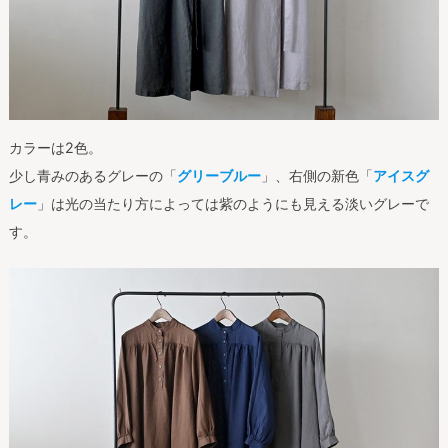
カラーは2色。
少し青みのあるグレーの「
グリーブルー
」、右側の新色「
アイスグ
レー
」は光の当たり方によっては紫のようにも見える淡いグレーで
す。