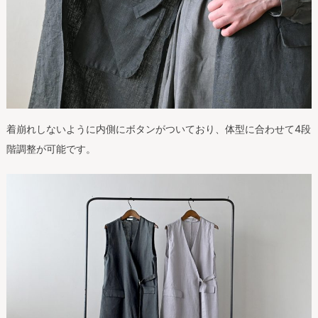
着崩れしないように内側にボタンがついており、体型に合わせて4段
階調整が可能です。