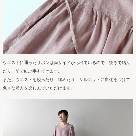
ウエストに通ったリボンは両サイドから出ているので、後ろで結ん
だり、前で結ぶ事もできます。
また、ウエストを絞ったり、緩めたり、シルエットに変化をつけて
色々な着方を楽しんでいただけます。