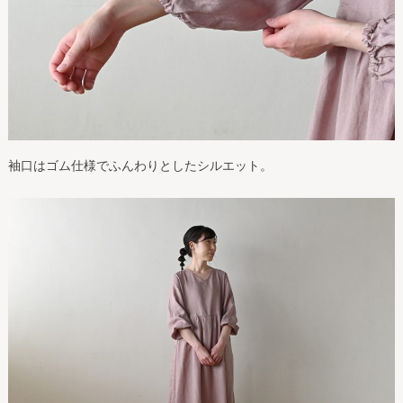
袖口はゴム仕様でふんわりとしたシルエット。