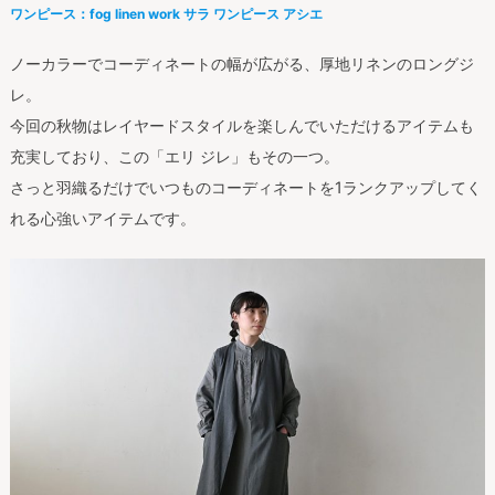
ワンピース：fog linen work サラ ワンピース アシエ
ノーカラーでコーディネートの幅が広がる、厚地リネンのロングジ
レ。
今回の秋物はレイヤードスタイルを楽しんでいただけるアイテムも
充実しており、この「エリ ジレ」もその一つ。
さっと羽織るだけでいつものコーディネートを1ランクアップしてく
れる心強いアイテムです。