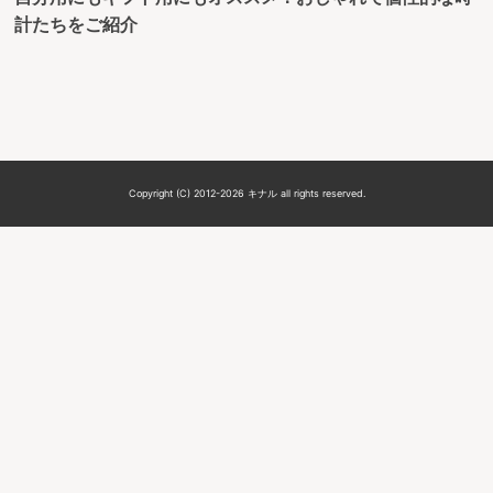
計たちをご紹介
Copyright (C) 2012-2026 キナル all rights reserved.