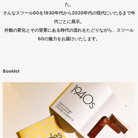
た。
そんなスツール60を1930年代から2020年代の現代にいたるまで年
代ごとに展示。
外観の変化とその背景にある時代の流れをたどりながら、スツール
60の魅力をお届けいたします。
Booklet