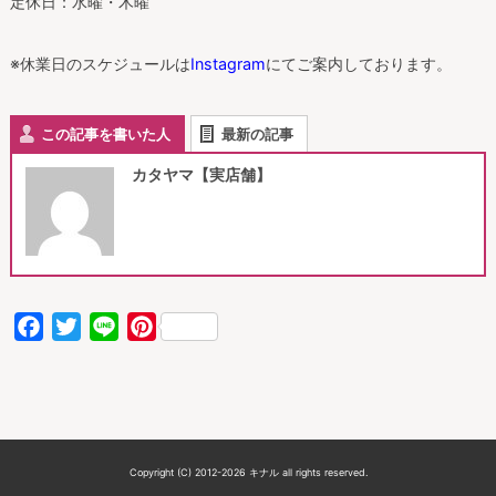
定休日：水曜・木曜
※休業日のスケジュールは
Instagram
にてご案内しております。
この記事を書いた人
最新の記事
カタヤマ【実店舗】
Facebook
Twitter
Line
Pinterest
Copyright (C) 2012-2026 キナル all rights reserved.