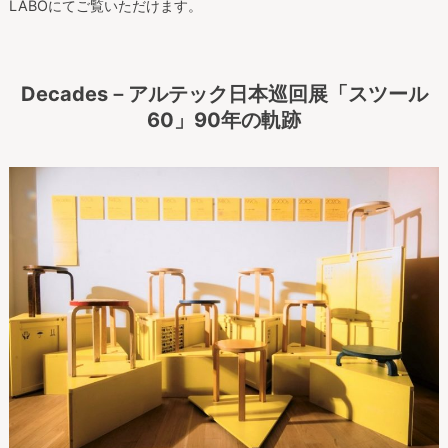
LABOにてご覧いただけます。
Decades－アルテック日本巡回展「スツール
60」90年の軌跡