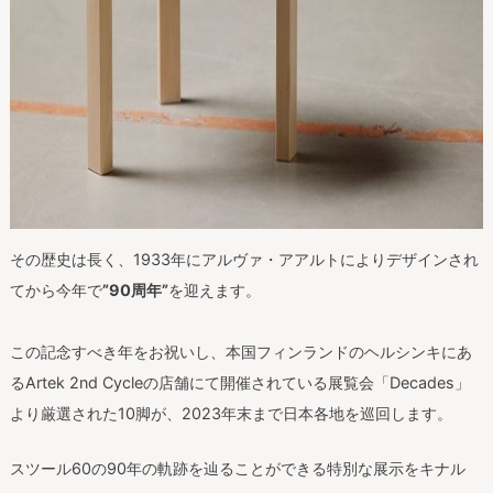
その歴史は長く、1933年にアルヴァ・アアルトによりデザインされ
てから今年で
”90周年”
を迎えます。
この記念すべき年をお祝いし、本国フィンランドのヘルシンキにあ
るArtek 2nd Cycleの店舗にて開催されている展覧会「Decades」
より厳選された10脚が、2023年末まで日本各地を巡回します。
スツール60の90年の軌跡を辿ることができる特別な展示をキナル