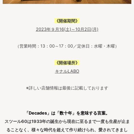
《開催期間》
2023年９月16(土)～10月2日(月)
（営業時間：13：00～17：00／定休日：水曜・木曜）
《開催場所》
キナルLABO
※詳しい店舗情報は最後に記載しております
「Decades」は「数十年」を意味する言葉。
スツール60は1933年の誕生から現在に至るまで一度も生産が止ま
ることなく、様々な時代を超えて作り続けられ、愛されてきまし