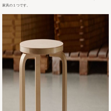
家具の１つです。