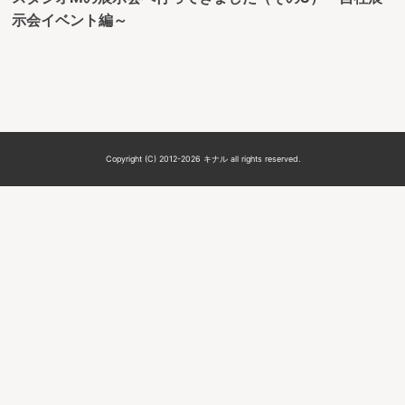
示会イベント編～
Copyright (C) 2012-2026 キナル all rights reserved.