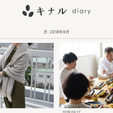
月:
2018年9月
2018.09.27