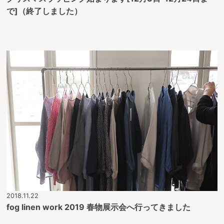
で]（終了しました）
2018.11.22
fog linen work 2019 春物展示会へ行ってきました