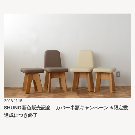
2018.11.16
SHUNO新色販売記念 カバー半額キャンペーン ※限定数
達成につき終了