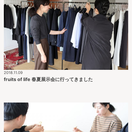
2018.11.09
fruits of life 春夏展示会に行ってきました