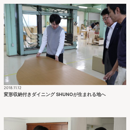
2018.11.12
変形収納付きダイニング SHUNOが生まれる地へ