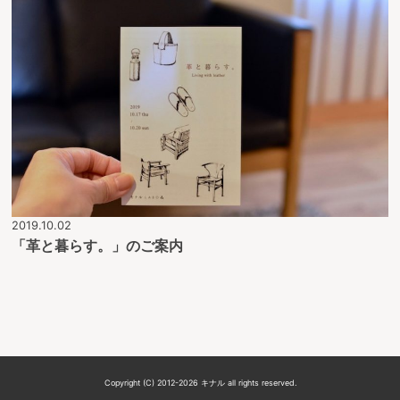
2019.10.02
「革と暮らす。」のご案内
Copyright (C) 2012-2026 キナル all rights reserved.