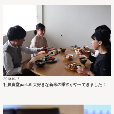
2019.10.18
社員食堂part.6 大好きな新米の季節がやってきました！