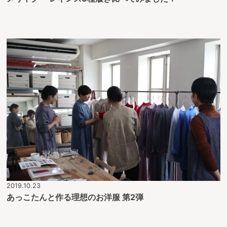
2019.10.23
あっこたんと作る理想のお洋服 第2弾