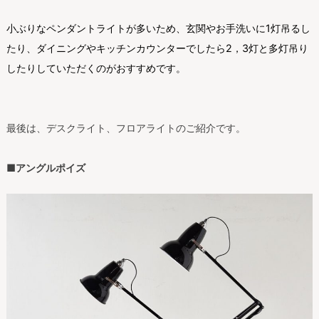
小ぶりなペンダントライトが多いため、玄関やお手洗いに1灯吊るし
たり、ダイニングやキッチンカウンターでしたら2，3灯と多灯吊り
したりしていただくのがおすすめです。
最後は、デスクライト、フロアライトのご紹介です。
■アングルポイズ