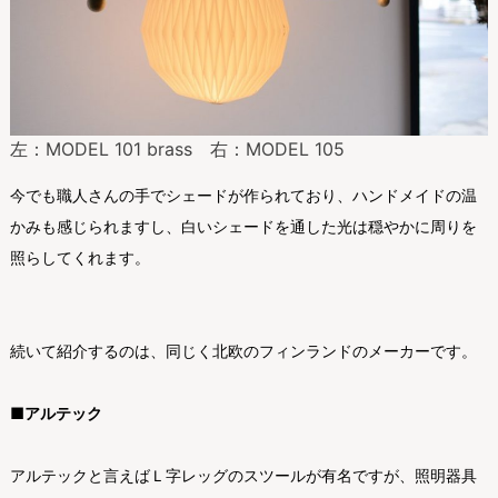
左：MODEL 101 brass 右：MODEL 105
今でも職人さんの手でシェードが作られており、ハンドメイドの温
かみも感じられますし、白いシェードを通した光は穏やかに周りを
照らしてくれます。
続いて紹介するのは、同じく北欧のフィンランドのメーカーです。
■アルテック
アルテックと言えばＬ字レッグのスツールが有名ですが、照明器具