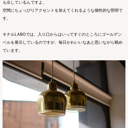
も出しているんですよ。
空間にちょっぴりアクセントを加えてくれるような個性的な照明で
す。
キナルLABOでは、入り口からはいってすぐのところにゴールデン
ベルを展示しているのですが、毎日かわいいなあと思いながら眺め
ています。