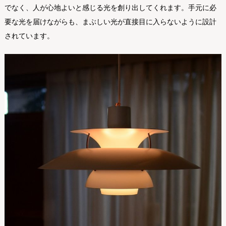
でなく、人が心地よいと感じる光を創り出してくれます。手元に必
要な光を届けながらも、まぶしい光が直接目に入らないように設計
されています。