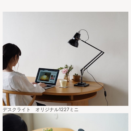
デスクライト オリジナル1227ミニ