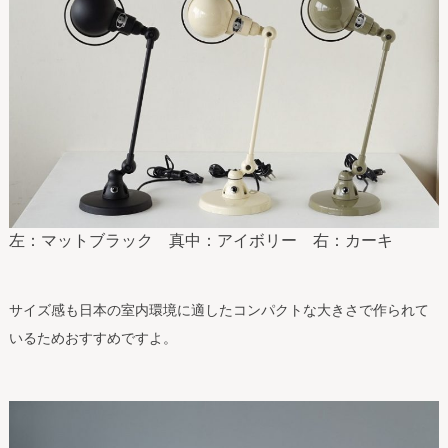
左：マットブラック 真中：アイボリー 右：カーキ
サイズ感も日本の室内環境に適したコンパクトな大きさで作られて
いるためおすすめですよ。