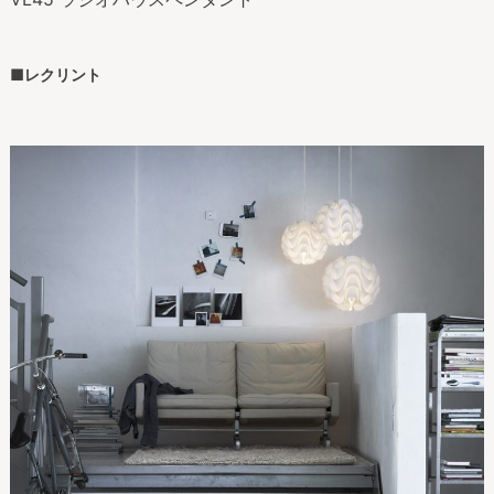
■レクリント