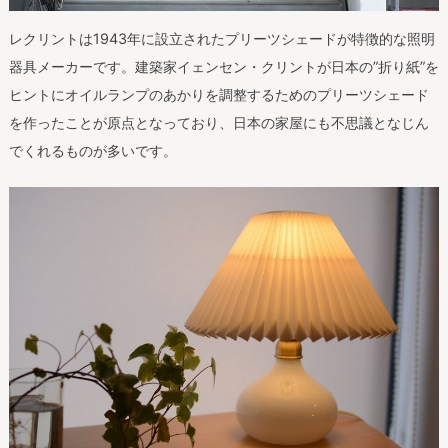
レクリントは1943年に設立されたプリーツシェードが特徴的な照明
器具メーカーです。建築家イェンセン・クリントが日本の”折り紙”を
ヒントにオイルランプのあかりを調整するためのプリーツシェード
を作ったことが原点となっており、日本の家屋にも不思議となじん
でくれるものが多いです。