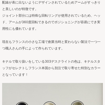
配線が表に出ないようにデザインされているためアームがすっきり
と美しいのが特徴です。
ジョイント部分には特殊な回転リングが使用されているため、ヘッ
ド、アームが360度回転できるのでポジショニングが容易にでき実
用性にも優れています。
現在もフランスの小さな工場で創業当時と変わらない製法で一つ一
つ職人さんの手によって作られています。
キナルで取り扱いをしている303デスクライトの色は、キナルスタ
ッフがセレクトしフランス本国から別注で取り寄せた特別なカラー
となっています！