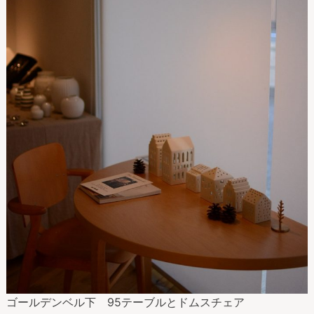
ゴールデンベル下 95テーブルとドムスチェア