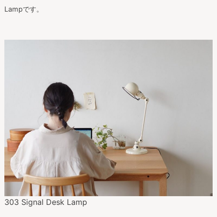
Lampです。
303 Signal Desk Lamp