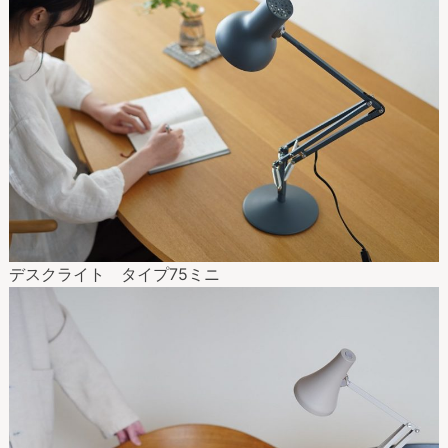
デスクライト タイプ75ミニ