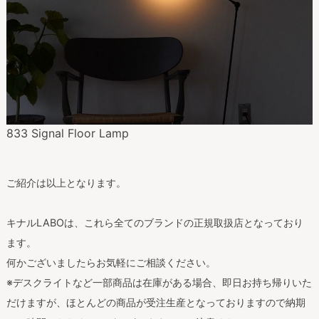
833 Signal Floor Lamp
ご紹介は以上となります。
キナルLABOは、これら全てのブランドの正規取扱店となっており
ます。
何かございましたらお気軽にご相談ください。
※デスクライトなど一部商品は在庫がある場合、即日お持ち帰りいた
だけますが、ほとんどの商品が受注生産となっておりますので納期