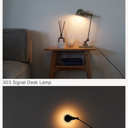
303 Signal Desk Lamp