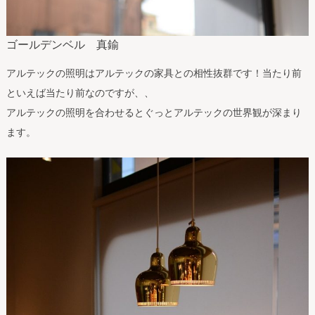
ゴールデンベル 真鍮
アルテックの照明はアルテックの家具との相性抜群です！当たり前
といえば当たり前なのですが、、
アルテックの照明を合わせるとぐっとアルテックの世界観が深まり
ます。