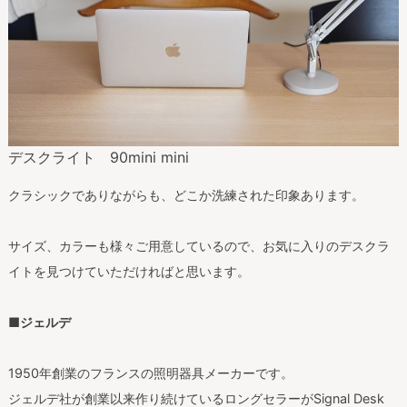
デスクライト 90mini mini
クラシックでありながらも、どこか洗練された印象あります。
サイズ、カラーも様々ご用意しているので、お気に入りのデスクラ
イトを見つけていただければと思います。
■ジェルデ
1950年創業のフランスの照明器具メーカーです。
ジェルデ社が創業以来作り続けているロングセラーがSignal Desk