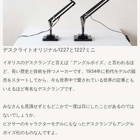
デスクライトオリジナル1227と1227ミニ
イギリスのデスクランプと言えば「アングルポイズ」と言われるほ
ど、長い歴史と技術を持つメーカーです。1934年に初代モデルの販
売をスタートしてから、今も世界中で愛されている世界の定番とも
いえるほど有名なデスクランプです。
みなさんも意識せずともどこかで一度は目にしたことがあるのでは
ないでしょうか。
ピクサーのキャラクターモデルにもなったデスクランプもアングル
ポイズ社のものなんですよ。