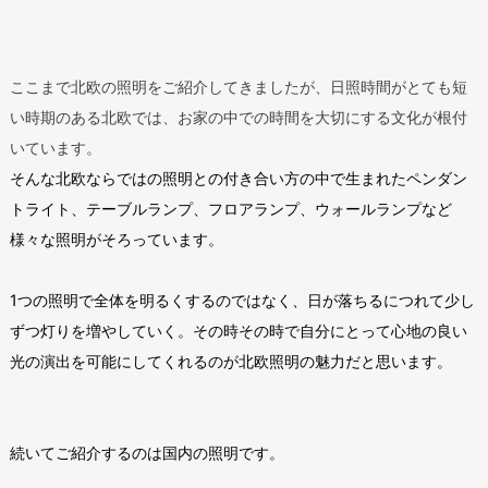
ここまで北欧の照明をご紹介してきましたが、日照時間がとても短
い時期のある北欧では、お家の中での時間を大切にする文化が根付
いています。
そんな北欧ならではの照明との付き合い方の中で生まれたペンダン
トライト、テーブルランプ、フロアランプ、ウォールランプなど
様々な照明がそろっています。
1つの照明で全体を明るくするのではなく、日が落ちるにつれて少し
ずつ灯りを増やしていく。その時その時で自分にとって心地の良い
光の演出を可能にしてくれるのが北欧照明の魅力だと思います。
続いてご紹介するのは国内
の照明です。