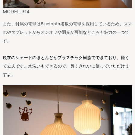
MODEL 314
また、付属の電球はBluetooth搭載の電球を採用しているため、スマ
ホやタブレットからオンオフや調光が可能なところも魅力の一つで
す。
現在のシェードのほとんどがプラスチック樹脂でできており、軽く
て丈夫です。水洗いもできるので、長くきれいに使っていただけま
すよ。