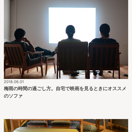
2018.06.01
梅雨の時間の過ごし方。自宅で映画を見るときにオススメ
のソファ