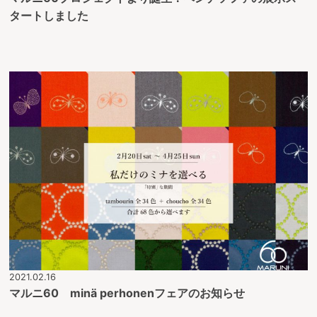
タートしました
2021.02.16
マルニ60 minä perhonenフェアのお知らせ