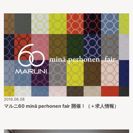
2019.06.08
マルニ60 minä perhonen fair 開催！（＋求人情報）