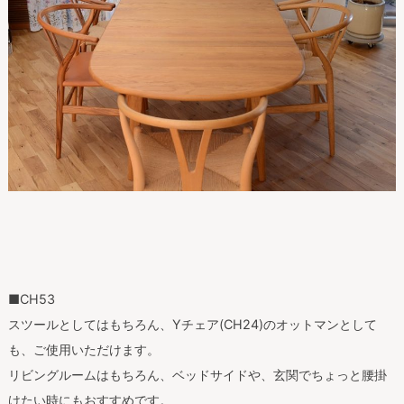
■CH53
スツールとしてはもちろん、Yチェア(CH24)のオットマンとして
も、ご使用いただけます。
リビングルームはもちろん、ベッドサイドや、玄関でちょっと腰掛
けたい時にもおすすめです。