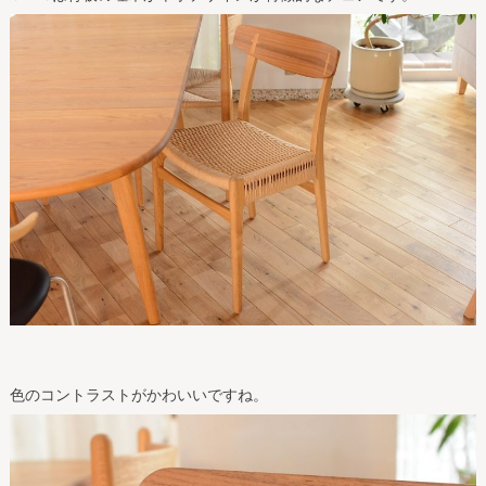
色のコントラストがかわいいですね。