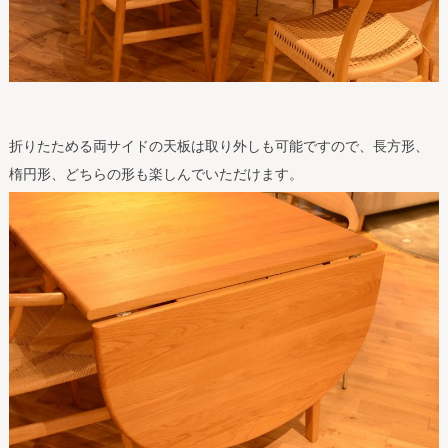
折りたためる両サイドの天板は取り外しも可能ですので、長方形、
楕円形、どちらの形も楽しんでいただけます。