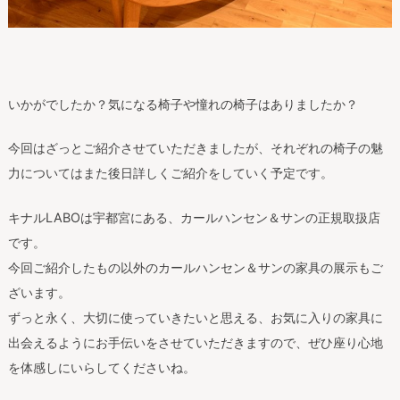
いかがでしたか？気になる椅子や憧れの椅子はありましたか？
今回はざっとご紹介させていただきましたが、それぞれの椅子の魅
力についてはまた後日詳しくご紹介をしていく予定です。
キナルLABOは宇都宮にある、カールハンセン＆サンの正規取扱店
です。
今回ご紹介したもの以外のカールハンセン＆サンの家具の展示もご
ざいます。
ずっと永く、大切に使っていきたいと思える、お気に入りの家具に
出会えるようにお手伝いをさせていただきますので、ぜひ座り心地
を体感しにいらしてくださいね。