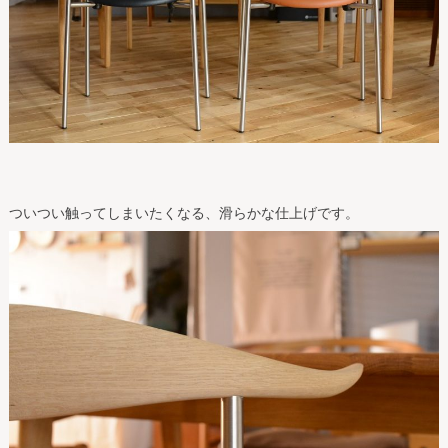
ついつい触ってしまいたくなる、滑らかな仕上げです。