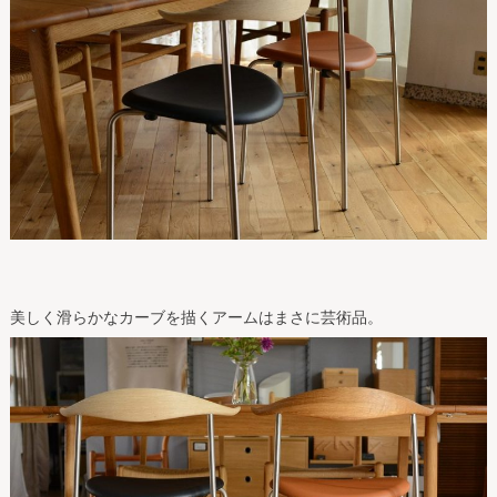
美しく滑らかなカーブを描くアームはまさに芸術品。