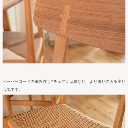
ペーパーコードの編み方もYチェアとは異なり、より張りのある座り
心地です。