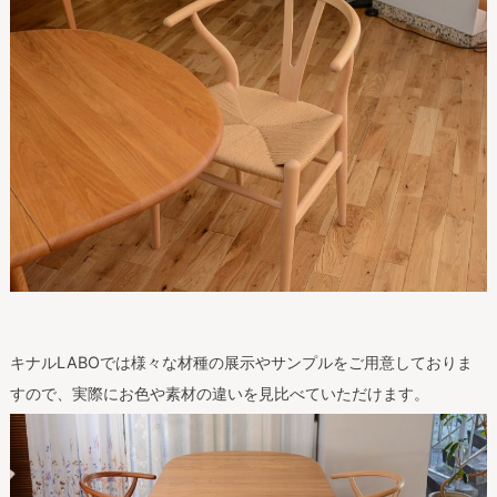
キナルLABOでは様々な材種の展示やサンプルをご用意しておりま
すので、実際にお色や素材の違いを見比べていただけます。