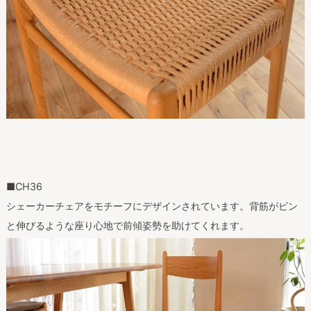
■CH36
シェーカーチェアをモチーフにデザインされています。背筋がピン
と伸びるような座り心地で前傾姿勢を助けてくれます。